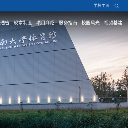
学校主页
息通告
规章制度
项目介绍
服务指南
校园风光
视频基建