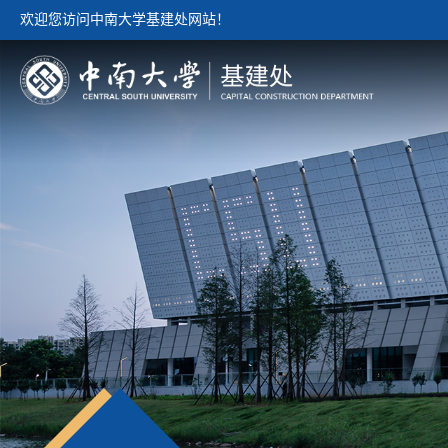
欢迎您访问中南大学基建处网站！