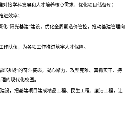
精准对接学科发展和人才培养核心需求，优化项目储备库；
推进效率；
深化“阳光基建”建设，优化全周期造价管控，推动基建管理向
工作队伍，为各项工作推进筑牢人才保障。
即决战”的奋斗姿态，凝心聚力、攻坚克难、真抓实干、持
合理的现代化校园。
建设，把基建项目建成精品工程、民生工程、廉洁工程，让