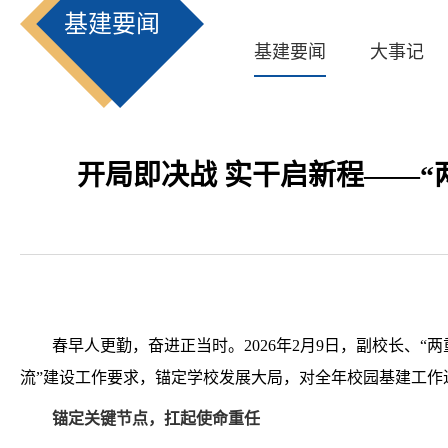
基建要闻
基建要闻
大事记
开局即决战 实干启新程——“
春早人更勤，奋进正当时。2026年2月9日，副校长、“
流”建设工作要求，锚定学校发展大局，对全年校园基建工
锚定关键节点，扛起使命重任